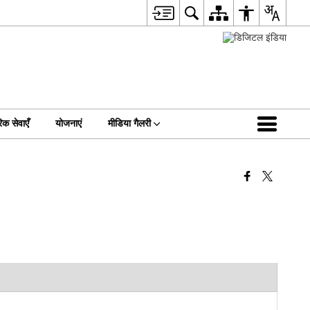
िक सेवाएँ
योजनाएं
मीडिया गैलरी