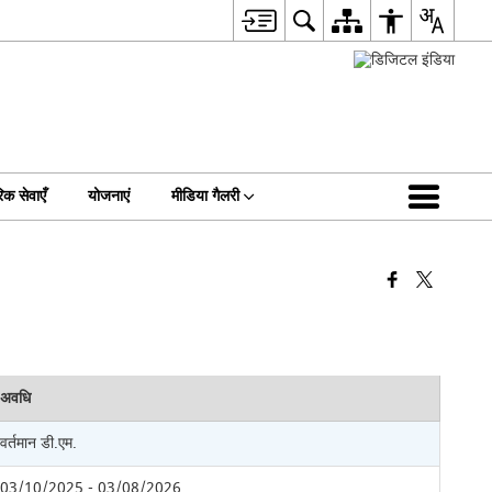
िक सेवाएँ
योजनाएं
मीडिया गैलरी
अवधि
वर्तमान डी.एम.
03/10/2025 - 03/08/2026