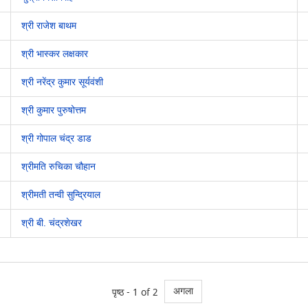
श्री राजेश बाथम
श्री भास्कर लक्षकार
श्री नरेंद्र कुमार सूर्यवंशी
श्री कुमार पुरुषोत्तम
श्री गोपाल चंद्र डाड
श्रीमति रुचिका चौहान
श्रीमती तन्वी सुन्द्रियाल
श्री बी. चंद्रशेखर
अगला
पृष्ठ -
1
of 2