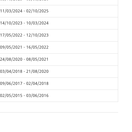
11/03/2024 - 02/10/2025
14/10/2023 - 10/03/2024
17/05/2022 - 12/10/2023
09/05/2021 - 16/05/2022
24/08/2020 - 08/05/2021
03/04/2018 - 21/08/2020
09/06/2017 - 02/04/2018
02/05/2015 - 03/06/2016