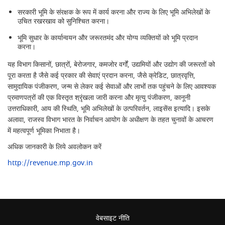
सरकारी भूमि के संरक्षक के रूप में कार्य करना और राज्य के लिए भूमि अभिलेखों के
उचित रखरखाव को सुनिश्चित करना।
भूमि सुधार के कार्यान्वयन और जरूरतमंद और योग्य व्यक्तियों को भूमि प्रदान
करना।
यह विभाग किसानों, छात्रों, बेरोजगार, कमजोर वर्गों, उद्यमियों और उद्योग की जरूरतों को
पूरा करता है जैसे कई प्रकार की सेवाएं प्रदान करना, जैसे क्रेडिट, छात्रवृत्ति,
सामुदायिक पंजीकरण, जन्म से लेकर कई सेवाओं और लाभों तक पहुंचने के लिए आवश्यक
प्रमाणपत्रों की एक विस्तृत श्रृंखला जारी करना और मृत्यु पंजीकरण, कानूनी
उत्तराधिकारी, आय की स्थिति, भूमि अभिलेखों के उत्परिवर्तन, लाइसेंस इत्यादि। इसके
अलावा, राजस्व विभाग भारत के निर्वाचन आयोग के अधीक्षण के तहत चुनावों के आचरण
में महत्वपूर्ण भूमिका निभाता है।
अधिक जानकारी के लिये अवलोकन करें
http://revenue.mp.gov.in
वेबसाइट नीति