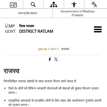
Government of Madhya
मध्य प्रदेश शासन
Pradesh
जिला रतलाम
DISTRICT RATLAM
राजस्व
मुख्य पृष्ठ
विभाग
राजस्व
निम्नलिखित व्यापक उद्देश्यों के साथ राजस्व विभाग कार्य करता है:
ज़िले के लोगों को विभिन्न सरकारी योजनाओं की सेवाओं की कुशल वितरण प्रदान
करना।
प्राकृतिक आपदाओं से प्रभावित लोगों के लिए राहत और कार्यान्वयन पुनर्वास उपायों
को प्रदान करना।