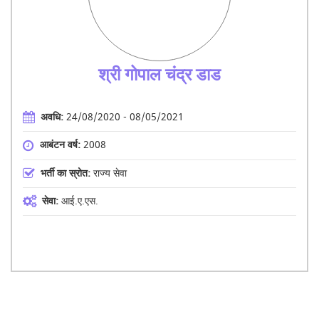
श्री गोपाल चंद्र डाड
अवधि:
24/08/2020 - 08/05/2021
आबंटन वर्ष:
2008
भर्ती का स्रोत:
राज्य सेवा
सेवा:
आई.ए.एस.