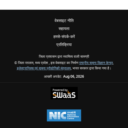
वेबसाइट नीति
सहायता
हमसे-संपर्क-करें
प्रतिक्रिया
जिला प्रशासन द्वारा स्वामित्व वाली सामग्री
© जिला रतलाम, मध्य प्रदेश , इस वेबसाइट का निर्माण
राष्ट्रीय सूचना विज्ञान केन्द्र
,
इलेक्ट्रानिक्स एवं सूचना प्रौद्योगिकी मंत्रालय
, भारत सरकार द्वारा किया गया है।
आखरी अपडेट:
Aug 06, 2026