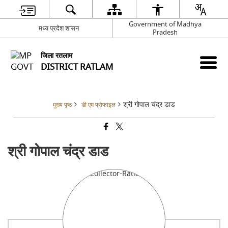
Government of Madhya
मध्य प्रदेश शासन
Pradesh
जिला रतलाम
DISTRICT RATLAM
श्री गोपाल चंद्र डाड
मुख्य पृष्ठ
डी एम प्रोफाइल
श्री गोपाल चंद्र डाड