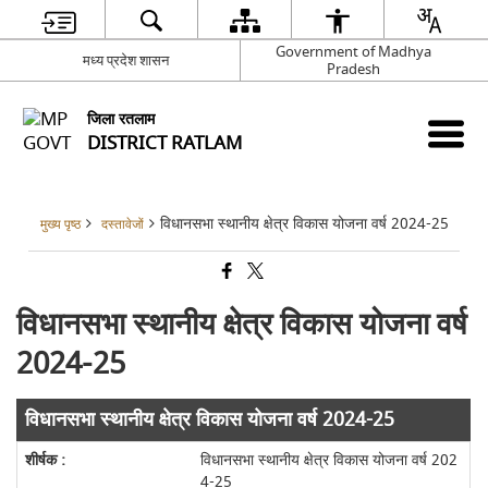
Government of Madhya
मध्य प्रदेश शासन
Pradesh
जिला रतलाम
DISTRICT RATLAM
विधानसभा स्थानीय क्षेत्र विकास योजना वर्ष 2024-25
मुख्य पृष्ठ
दस्तावेजों
विधानसभा स्थानीय क्षेत्र विकास योजना वर्ष
2024-25
विधानसभा स्थानीय क्षेत्र विकास योजना वर्ष 2024-25
विधानसभा स्थानीय क्षेत्र विकास योजना वर्ष 202
4-25