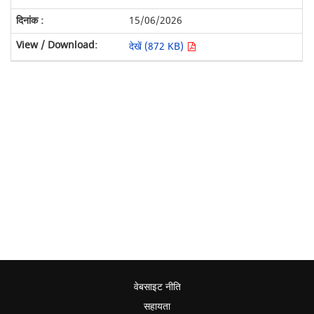
15/06/2026
देखें (872 KB)
वेबसाइट नीति
सहायता