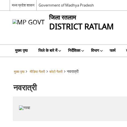
मध्य प्रदेश शासन
Government of Madhya Pradesh
जिला रतलाम
DISTRICT RATLAM
मुख्य पृष्ठ
जिले के बारे में
निर्देशिका
विभाग
फार्म
नवरात्री
मुख्य पृष्ठ
मीडिया गैलरी
फोटो गैलरी
नवरात्री