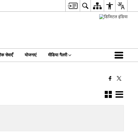
िक सेवाएँ
योजनाएं
मीडिया गैलरी