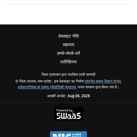
वेबसाइट नीति
सहायता
हमसे-संपर्क-करें
प्रतिक्रिया
जिला प्रशासन द्वारा स्वामित्व वाली सामग्री
© जिला रतलाम, मध्य प्रदेश , इस वेबसाइट का निर्माण
राष्ट्रीय सूचना विज्ञान केन्द्र
,
इलेक्ट्रानिक्स एवं सूचना प्रौद्योगिकी मंत्रालय
, भारत सरकार द्वारा किया गया है।
आखरी अपडेट:
Aug 06, 2026