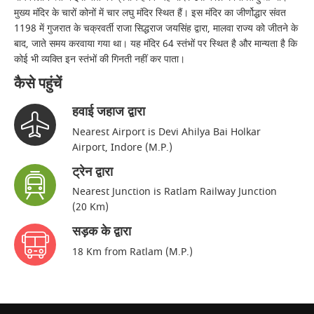
मुख्य मंदिर के चारों कोनों में चार लघु मंदिर स्थित हैं। इस मंदिर का जीर्णोद्धार संवत
1198 में गुजरात के चक्रवर्ती राजा सिद्धराज जयसिंह द्वारा, मालवा राज्य को जीतने के
बाद, जाते समय करवाया गया था। यह मंदिर 64 स्तंभों पर स्थित है और मान्यता है कि
कोई भी व्यक्ति इन स्तंभों की गिनती नहीं कर पाता।
कैसे पहुंचें
हवाई जहाज द्वारा
Nearest Airport is Devi Ahilya Bai Holkar
Airport, Indore (M.P.)
ट्रेन द्वारा
Nearest Junction is Ratlam Railway Junction
(20 Km)
सड़क के द्वारा
18 Km from Ratlam (M.P.)