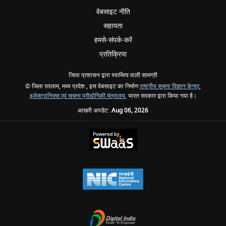
वेबसाइट नीति
सहायता
हमसे-संपर्क-करें
प्रतिक्रिया
जिला प्रशासन द्वारा स्वामित्व वाली सामग्री
© जिला रतलाम, मध्य प्रदेश , इस वेबसाइट का निर्माण
राष्ट्रीय सूचना विज्ञान केन्द्र
,
इलेक्ट्रानिक्स एवं सूचना प्रौद्योगिकी मंत्रालय
, भारत सरकार द्वारा किया गया है।
आखरी अपडेट:
Aug 06, 2026